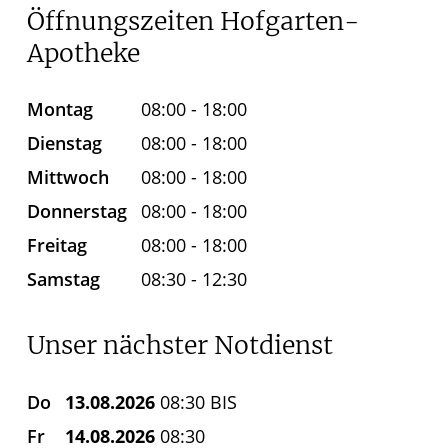
Öffnungszeiten Hofgarten-
Apotheke
Montag
08:00 - 18:00
Dienstag
08:00 - 18:00
Mittwoch
08:00 - 18:00
Donnerstag
08:00 - 18:00
Freitag
08:00 - 18:00
Samstag
08:30 - 12:30
Unser nächster Notdienst
Do
13.08.2026
08:30 BIS
Fr
14.08.2026
08:30