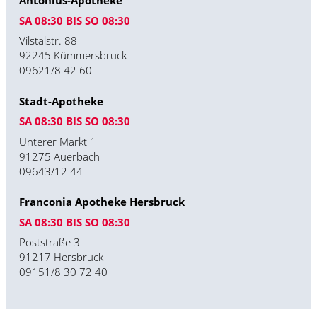
Antonius-Apotheke
SA 08:30 BIS SO 08:30
Vilstalstr. 88
92245 Kümmersbruck
09621/8 42 60
Stadt-Apotheke
SA 08:30 BIS SO 08:30
Unterer Markt 1
91275 Auerbach
09643/12 44
Franconia Apotheke Hersbruck
SA 08:30 BIS SO 08:30
Poststraße 3
91217 Hersbruck
09151/8 30 72 40