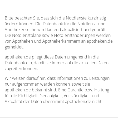
Bitte beachten Sie, dass sich die Notdienste kurzfristig
ändern können. Die Datenbank für die Notdienst- und
Apothekensuche wird laufend aktualisiert und geprüft.
Die Notdienstpläne sowie Notdienständerungen werden
von Apotheken und Apothekerkammern an apotheken.de
gemeldet.
apotheken.de pflegt diese Daten umgehend in die
Datenbank ein, damit sie immer auf die aktuellen Daten
zugreifen können.
Wir weisen darauf hin, dass Informationen zu Leistungen
nur aufgenommen werden können, soweit sie
apotheken.de bekannt sind. Eine Garantie bzw. Haftung
für die Richtigkeit, Genauigkeit, Vollständigkeit und
Aktualität der Daten übernimmt apotheken.de nicht.