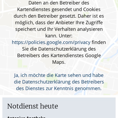
Daten an den Betreiber des
HOMÖOPATHIE
Kartendienstes gesendet und Cookies
durch den Betreiber gesetzt. Daher ist es
GESUND IM ALTER
möglich, dass der Anbieter Ihre Zugriffe
speichert und Ihr Verhalten analysieren
kann. Unter:
https://policies.google.com/privacy
finden
Sie die Datenschutzerklärung des
Betreibers des Kartendienstes Google
Maps.
Ja, ich möchte die Karte sehen und habe
die Datenschutzerklärung des Betreibers
des Dienstes zur Kenntnis genommen.
Notdienst heute