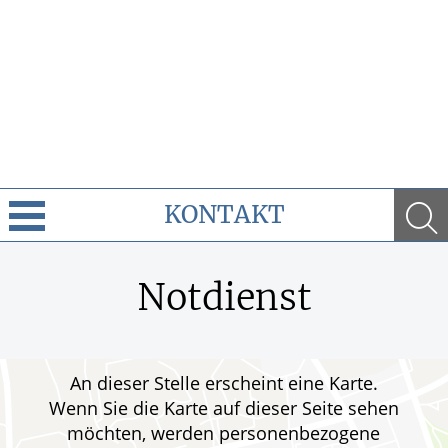
KONTAKT
Cannabis
Notdienst
Leistungen
Ratgeber
An dieser Stelle erscheint eine Karte.
Wenn Sie die Karte auf dieser Seite sehen
Krankheiten & Therapie
möchten, werden personenbezogene