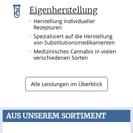
Eigenherstellung
Herstellung individueller
Rezepturen
Spezialisiert auf die Herstellung
von Substitutionsmedikamenten
Medizinisches Cannabis in vielen
verschiedenen Sorten
Alle Leistungen im Überblick
AUS UNSEREM SORTIMENT