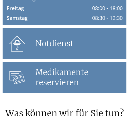
Freitag
08:00 - 18:00
HOMÖOPATHIE
Samstag
08:30 - 12:30
GESUND IM ALTER
Notdienst
Medikamente
reservieren
Was können wir für Sie tun?