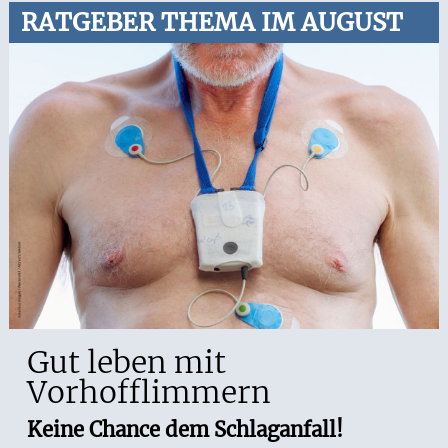
RATGEBER THEMA IM AUGUST
Gut leben mit
Vorhofflimmern
Keine Chance dem Schlaganfall!