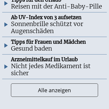
Reisen mit der Anti-Baby-Pille
Ab UV-Index von 3 aufsetzen
Sonnenbrille schützt vor
Augenschäden
Tipps für Frauen und Mädchen
Gesund baden
Arzneimittelkauf im Urlaub
Nicht jedes Medikament ist
sicher
Alle anzeigen