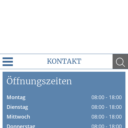
KONTAKT
Cannabis
Öffnungszeiten
Leistungen
Montag
08:00 - 18:00
Ratgeber
Dienstag
08:00 - 18:00
Mittwoch
08:00 - 18:00
Krankheiten & Therapie
Donnerstag
08:00 - 18:00