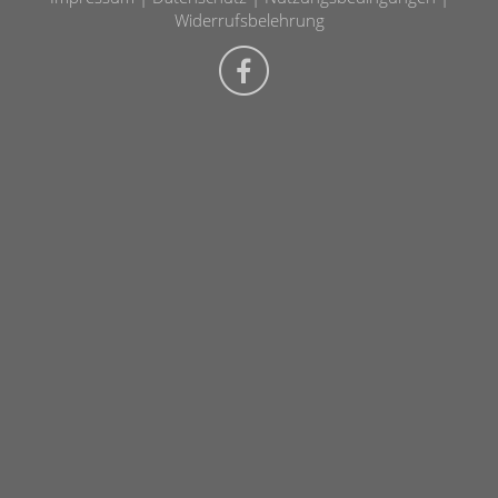
Widerrufsbelehrung