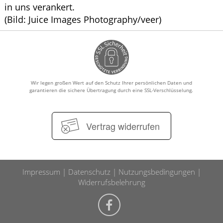
in uns verankert.
(Bild: Juice Images Photography/veer)
Wir legen großen Wert auf den Schutz Ihrer persönlichen Daten und
garantieren die sichere Übertragung durch eine SSL-Verschlüsselung.
Vertrag widerrufen
Impressum
Datenschutz
Nutzungsbedingungen
Widerrufsbelehrung