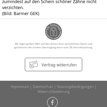
zumindest auf den Schein schöner Zähne nicht
verzichten.
(Bild: Barmer GEK)
Wir legen großen Wert auf den Schutz Ihrer persönlichen Daten und
garantieren die sichere Übertragung durch eine SSL-Verschlüsselung.
Vertrag widerrufen
Impressum
Datenschutz
Nutzungsbedingungen
Widerrufsbelehrung