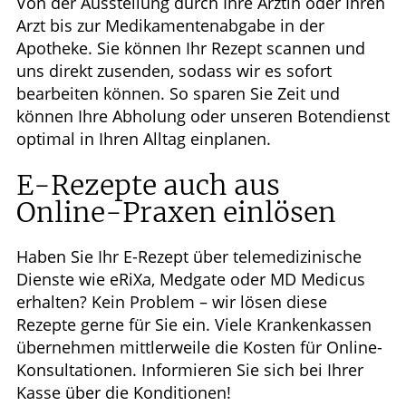
Von der Ausstellung durch Ihre Ärztin oder Ihren
Arzt bis zur Medikamentenabgabe in der
Apotheke. Sie können Ihr Rezept scannen und
uns direkt zusenden, sodass wir es sofort
bearbeiten können. So sparen Sie Zeit und
können Ihre Abholung oder unseren Botendienst
optimal in Ihren Alltag einplanen.
E-Rezepte auch aus
Online-Praxen einlösen
Haben Sie Ihr E-Rezept über telemedizinische
Dienste wie eRiXa, Medgate oder MD Medicus
erhalten? Kein Problem – wir lösen diese
Rezepte gerne für Sie ein. Viele Krankenkassen
übernehmen mittlerweile die Kosten für Online-
Konsultationen. Informieren Sie sich bei Ihrer
Kasse über die Konditionen!