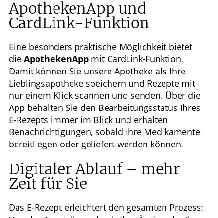
ApothekenApp und
CardLink-Funktion
Eine besonders praktische Möglichkeit bietet
die
ApothekenApp
mit CardLink-Funktion.
Damit können Sie unsere Apotheke als Ihre
Lieblingsapotheke speichern und Rezepte mit
nur einem Klick scannen und senden. Über die
App behalten Sie den Bearbeitungsstatus Ihres
E-Rezepts immer im Blick und erhalten
Benachrichtigungen, sobald Ihre Medikamente
bereitliegen oder geliefert werden können.
Digitaler Ablauf – mehr
Zeit für Sie
Das E-Rezept erleichtert den gesamten Prozess: