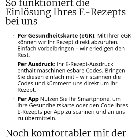
So funktioniert die
Einlösung Ihres E-Rezepts
bei uns
Per Gesundheitskarte (eGK)
: Mit Ihrer eGK
können wir Ihr Rezept direkt abzurufen.
Einfach vorbeibringen – wir erledigen den
Rest.
Per Ausdruck
: Ihr E-Rezept-Ausdruck
enthält maschinenlesbare Codes. Bringen
Sie diesen einfach mit – wir scannen die
Codes und kümmern uns direkt um Ihr
Rezept.
Per App
Nutzen Sie Ihr Smartphone, um
Ihre Gesundheitskarte oder den Code Ihres
E-Rezepts per App zu scannen und an uns
zu übermitteln.
Noch komfortabler mit der