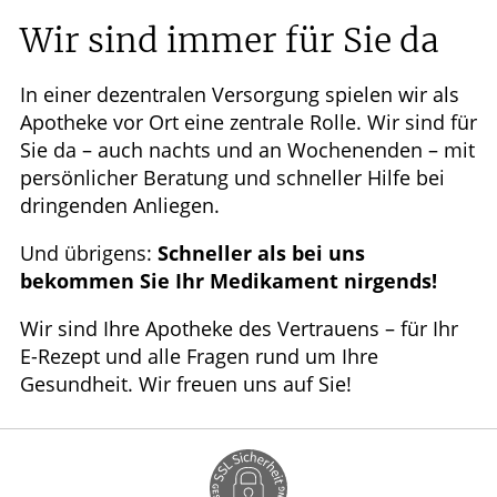
Wir sind immer für Sie da
In einer dezentralen Versorgung spielen wir als
Apotheke vor Ort eine zentrale Rolle. Wir sind für
Sie da – auch nachts und an Wochenenden – mit
persönlicher Beratung und schneller Hilfe bei
dringenden Anliegen.
Und übrigens:
Schneller als bei uns
bekommen Sie Ihr Medikament nirgends!
Wir sind Ihre Apotheke des Vertrauens – für Ihr
E-Rezept und alle Fragen rund um Ihre
Gesundheit. Wir freuen uns auf Sie!