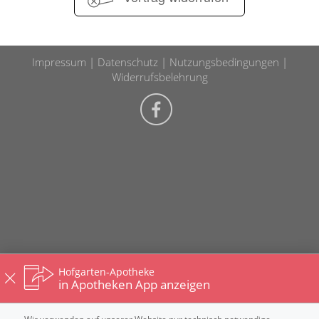
Impressum
Datenschutz
Nutzungsbedingungen
Widerrufsbelehrung
Hofgarten-Apotheke
in Apotheken App anzeigen