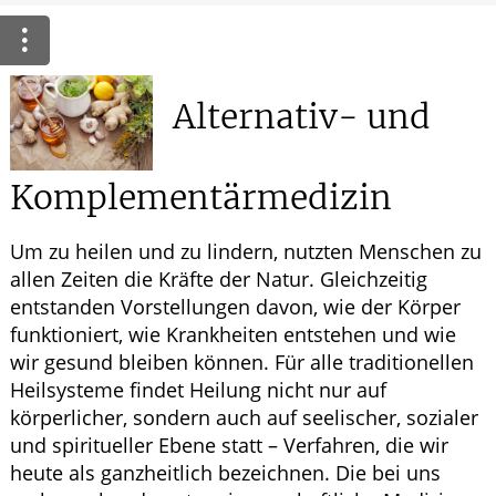
HOMÖOPATHIE
GESUND IM ALTER
Alternativ- und
Komplementärmedizin
Um zu heilen und zu lindern, nutzten Menschen zu
allen Zeiten die Kräfte der Natur. Gleichzeitig
entstanden Vorstellungen davon, wie der Körper
funktioniert, wie Krankheiten entstehen und wie
wir gesund bleiben können. Für alle traditionellen
Heilsysteme findet Heilung nicht nur auf
körperlicher, sondern auch auf seelischer, sozialer
und spiritueller Ebene statt – Verfahren, die wir
heute als ganzheitlich bezeichnen. Die bei uns